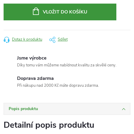
Měrná
cena:
VLOŽIT DO KOŠÍKU
Dotaz k produktu
Sdílet
Jsme výrobce
Díky tomu vám můžeme nabídnout kvalitu za skvělé ceny.
Doprava zdarma
Při nákupu nad 2000 Kč máte dopravu zdarma.
Popis produktu
Detailní popis produktu