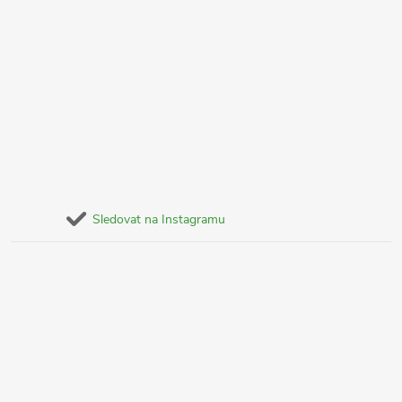
Sledovat na Instagramu