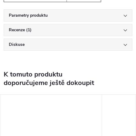
Parametry produktu
Recenze (1)
Diskuse
K tomuto produktu
doporučujeme ještě dokoupit