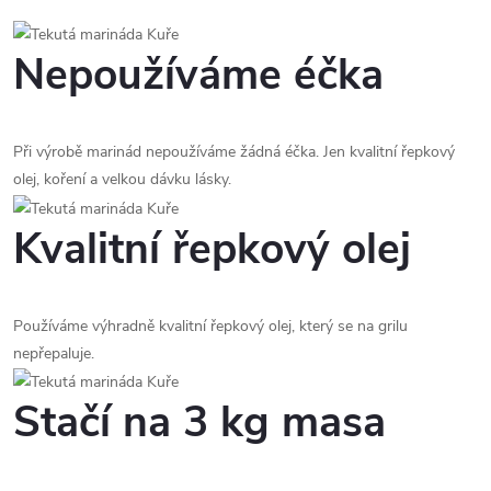
Nepoužíváme éčka
Při výrobě marinád nepoužíváme žádná éčka. Jen kvalitní řepkový
olej, koření a velkou dávku lásky.
Kvalitní řepkový olej
Používáme výhradně kvalitní řepkový olej, který se na grilu
nepřepaluje.
Stačí na 3 kg masa