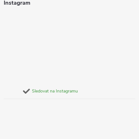
Instagram
Sledovat na Instagramu