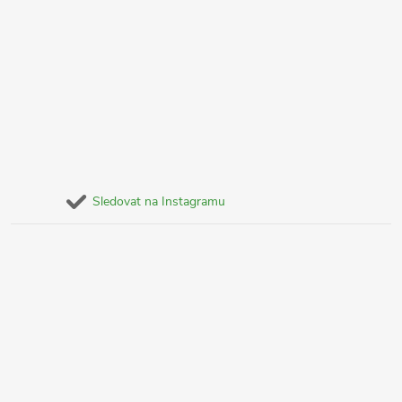
Sledovat na Instagramu