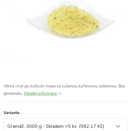
Věrná chuť po kuřecím mase se sušenou kořenovou zeleninou. Bez
glutamátu.
Detailní informace
Varianta