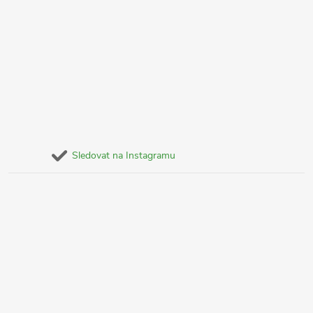
Sledovat na Instagramu