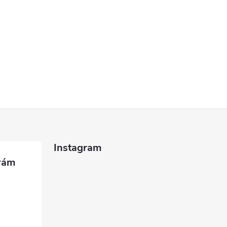
Instagram