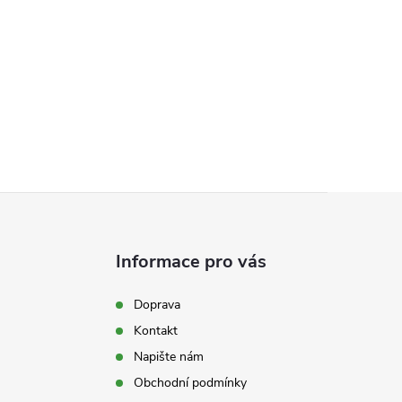
Informace pro vás
Doprava
Kontakt
Napište nám
Obchodní podmínky