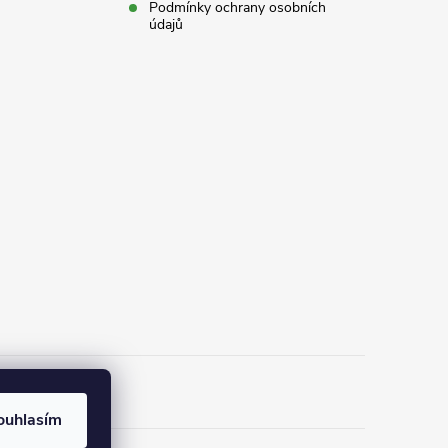
Podmínky ochrany osobních
údajů
ouhlasím