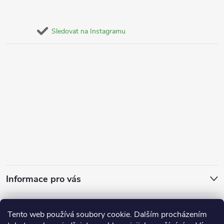
Sledovat na Instagramu
Informace pro vás
Za kvalitu ručíme
Tento web používá soubory cookie. Dalším procházením