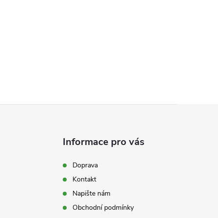
Informace pro vás
Doprava
Kontakt
Napište nám
Obchodní podmínky