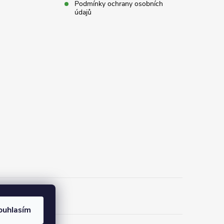
Podmínky ochrany osobních
údajů
ouhlasím