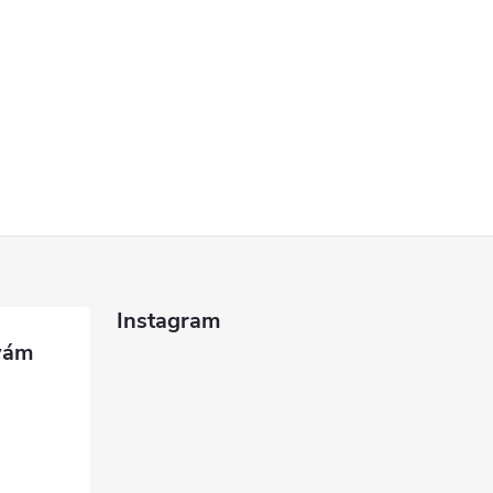
Instagram