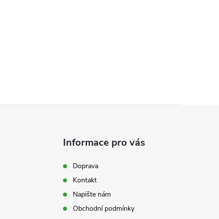
Informace pro vás
Doprava
Kontakt
Napište nám
Obchodní podmínky