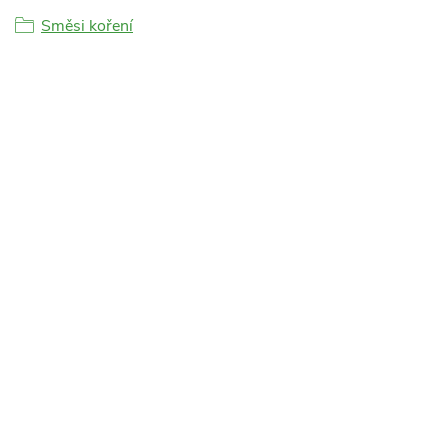
Směsi koření