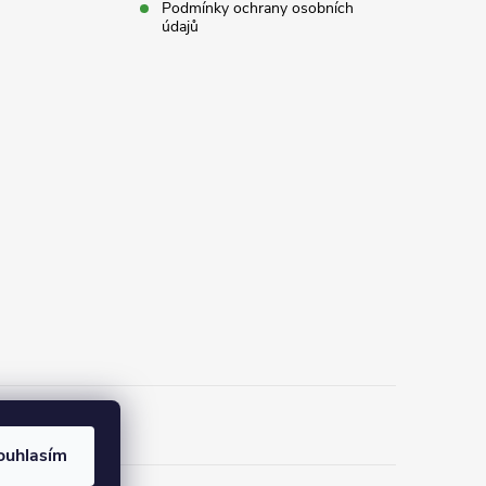
Podmínky ochrany osobních
údajů
ouhlasím