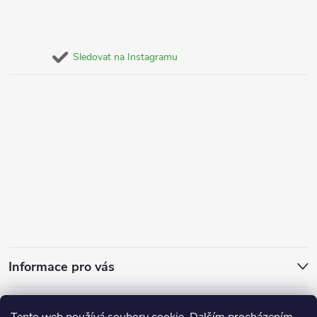
Sledovat na Instagramu
Informace pro vás
Za kvalitu ručíme