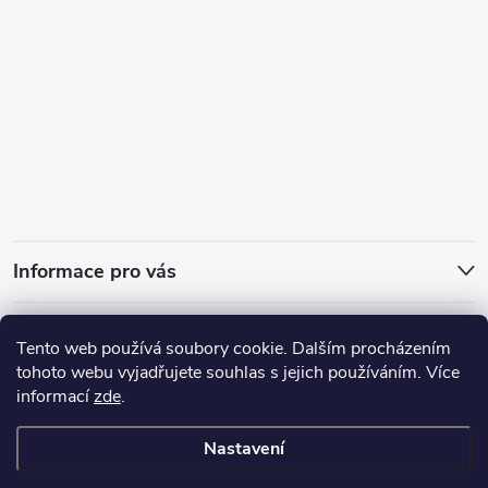
Informace pro vás
Za kvalitu ručíme
Tento web používá soubory cookie. Dalším procházením
tohoto webu vyjadřujete souhlas s jejich používáním. Více
informací
zde
.
Nastavení