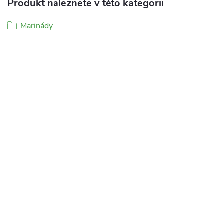
Produkt naleznete v této kategorii
Marinády