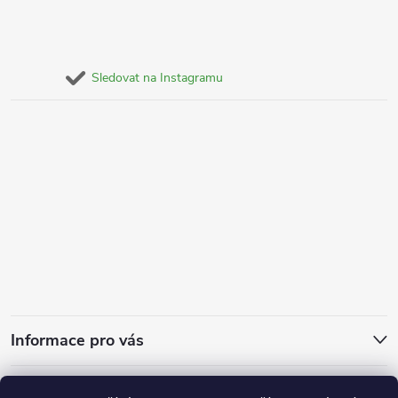
Sledovat na Instagramu
Informace pro vás
Za kvalitu ručíme