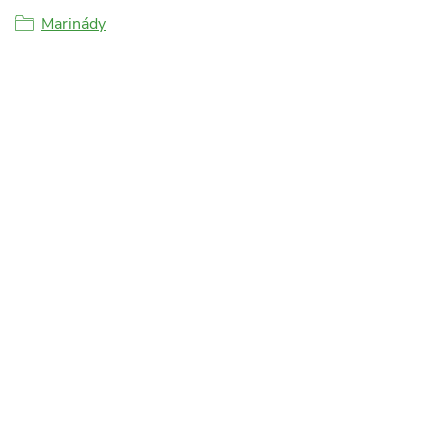
Marinády