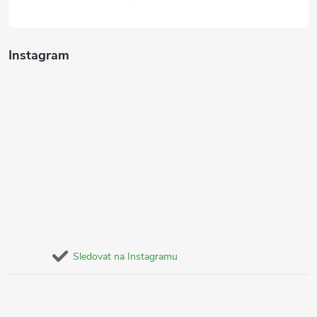
Instagram
Sledovat na Instagramu