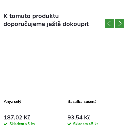
K tomuto produktu
doporučujeme ještě dokoupit
Anýz celý
Bazalka sušená
187,02 Kč
93,54 Kč
Skladem
>5 ks
Skladem
>5 ks