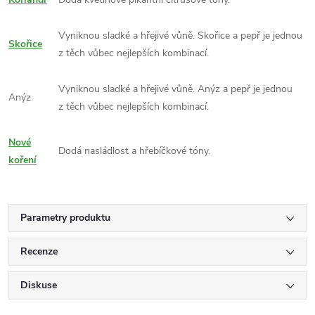
Vyniknou sladké a hřejivé vůně. Skořice a pepř je jednou
Skořice
z těch vůbec nejlepších kombinací.
Vyniknou sladké a hřejivé vůně. Anýz a pepř je jednou
Anýz
z těch vůbec nejlepších kombinací.
Nové
Dodá nasládlost a hřebíčkové tóny.
koření
Parametry produktu
Recenze
Diskuse