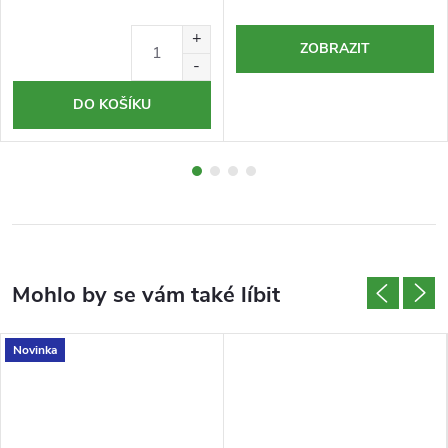
ZOBRAZIT
DO KOŠÍKU
Novinka